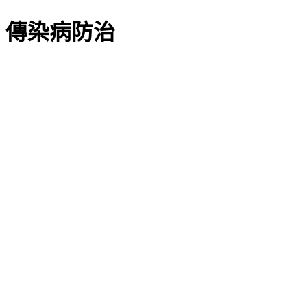
傳染病防治