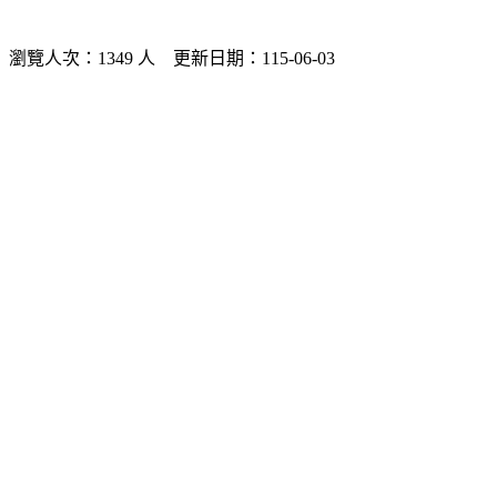
瀏覽人次：1349 人 更新日期：115-06-03