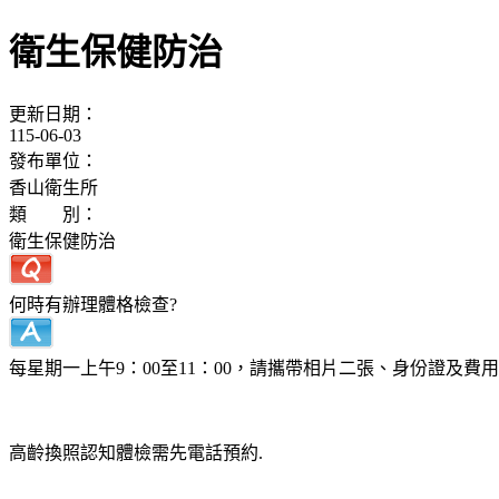
衛生保健防治
更新日期：
115-06-03
發布單位：
香山衛生所
類 別：
衛生保健防治
何時有辦理體格檢查?
每星期一上午9：00至11：00，請攜帶相片二張、身份證及費用每
高齡換照認知體檢需先電話預約.